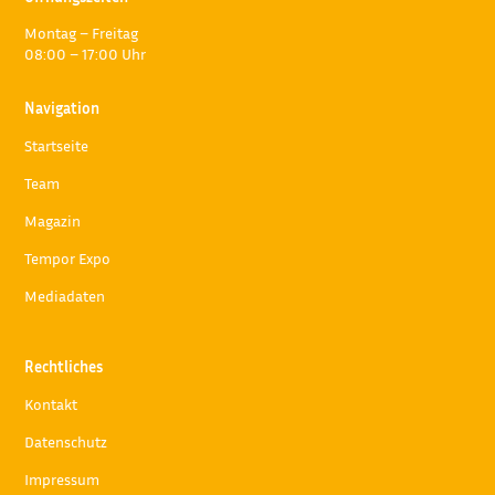
Montag – Freitag
08:00 – 17:00 Uhr
Navigation
Startseite
Team
Magazin
Tempor Expo
Mediadaten
Rechtliches
Kontakt
Datenschutz
Impressum