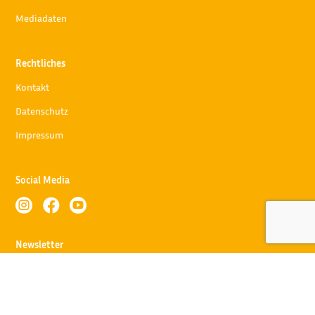
Mediadaten
Rechtliches
Kontakt
Datenschutz
Impressum
Social Media



Newsletter
Abonnieren