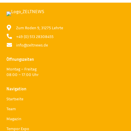

Zum Roden 9, 31275 Lehrte

+49 (0) 513 28308455

info@zeltnews.de
Öffnungszeiten
Montag – Freitag
08:00 – 17:00 Uhr
Navigation
Startseite
Team
Magazin
Tempor Expo