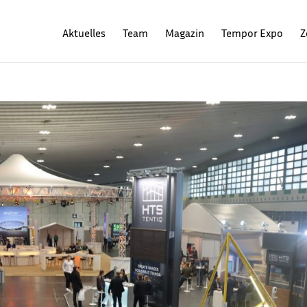
Aktuelles
Team
Magazin
Tempor Expo
Z