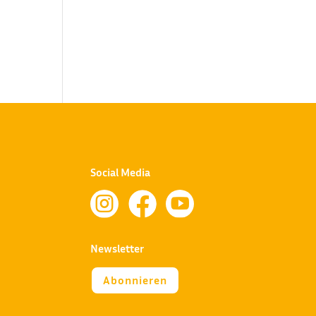
Social Media



Newsletter
Abonnieren