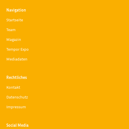
Navigation
Startseite
Team
Magazin
Tempor Expo
Mediadaten
Rechtliches
Kontakt
Datenschutz
Impressum
Social Media