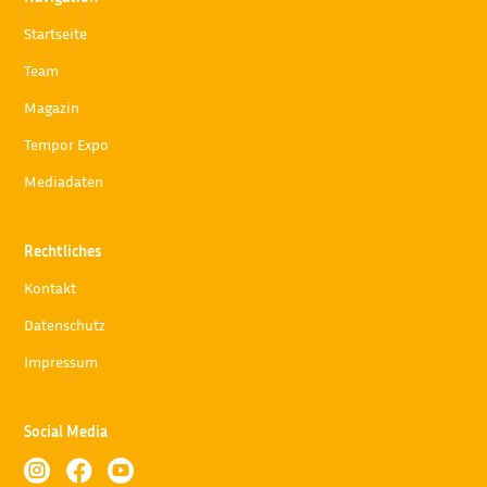
Startseite
Team
Magazin
Tempor Expo
Mediadaten
Rechtliches
Kontakt
Datenschutz
Impressum
Social Media


