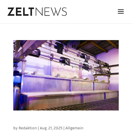
WASCHCENTER MODERNISIERT
by
Redaktion
|
Aug. 21, 2025
|
Allgemein