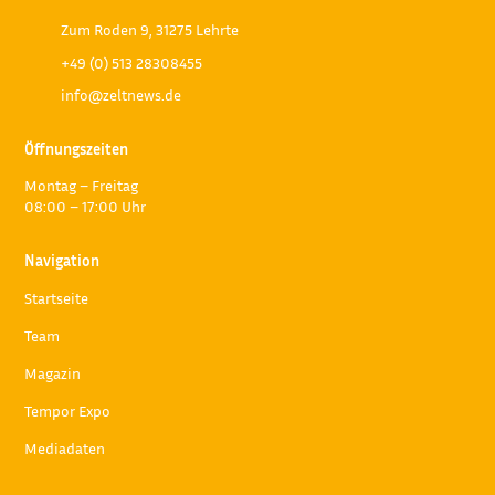
Zum Roden 9, 31275 Lehrte
+49 (0) 513 28308455
info@zeltnews.de
Öffnungszeiten
Montag – Freitag
08:00 – 17:00 Uhr
Navigation
Startseite
Team
Magazin
Tempor Expo
Mediadaten