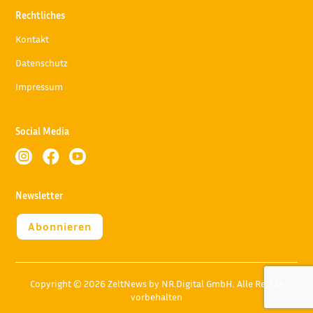
Rechtliches
Kontakt
Datenschutz
Impressum
Social Media



Newsletter
Abonnieren
Copyright © 2026 ZeltNews by NR.Digital GmbH. Alle Rechte
vorbehalten