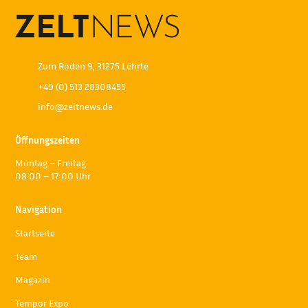
Zum Roden 9, 31275 Lehrte
+49 (0) 513 28308455
info@zeltnews.de
Öffnungszeiten
Montag – Freitag
08:00 – 17:00 Uhr
Navigation
Startseite
Team
Magazin
Tempor Expo