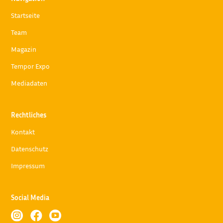
Startseite
Team
Magazin
Tempor Expo
Mediadaten
Rechtliches
Kontakt
Datenschutz
Impressum
Social Media


