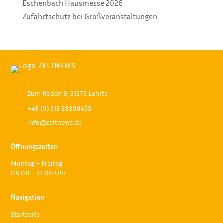
Eschenbach Hausmesse 2026
Zufahrtschutz bei Großveranstaltungen
Zum Roden 9, 31275 Lehrte
+49 (0) 513 28308455
info@zeltnews.de
Öffnungszeiten
Montag – Freitag
08:00 – 17:00 Uhr
Navigation
Startseite