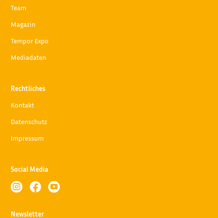
Team
Magazin
Tempor Expo
Mediadaten
Rechtliches
Kontakt
Datenschutz
Impressum
Social Media



Newsletter