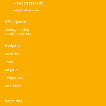
+49 (0) 513 28308455
info@zeltnews.de
Öffnungszeiten
Montag – Freitag
08:00 – 17:00 Uhr
Navigation
Startseite
Team
Magazin
Tempor Expo
Mediadaten
Rechtliches