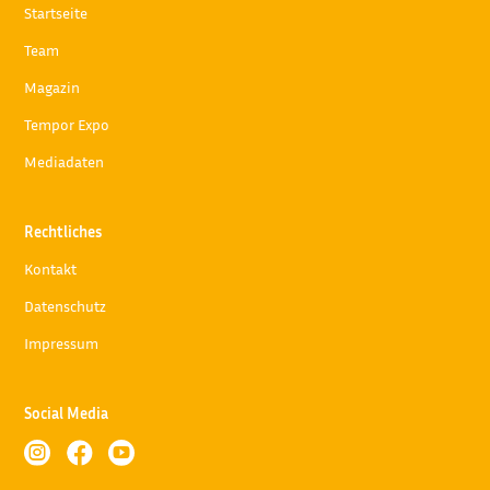
Startseite
Team
Magazin
Tempor Expo
Mediadaten
Rechtliches
Kontakt
Datenschutz
Impressum
Social Media


