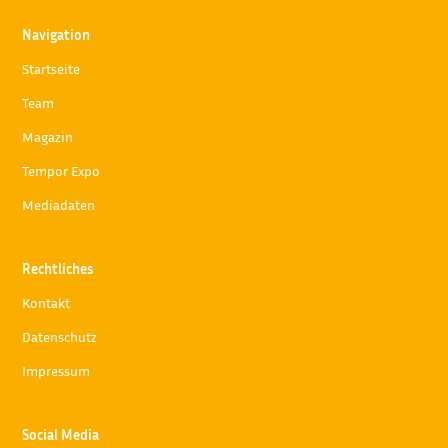
Navigation
Startseite
Team
Magazin
Tempor Expo
Mediadaten
Rechtliches
Kontakt
Datenschutz
Impressum
Social Media