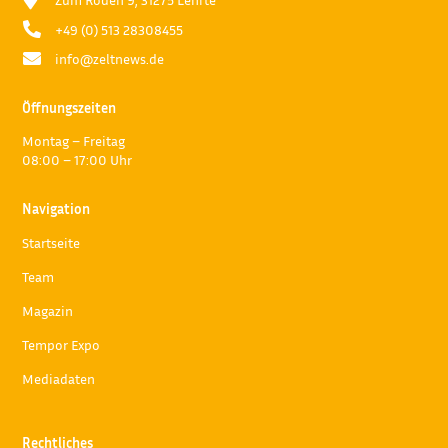

+49 (0) 513 28308455

info@zeltnews.de
Öffnungszeiten
Montag – Freitag
08:00 – 17:00 Uhr
Navigation
Startseite
Team
Magazin
Tempor Expo
Mediadaten
Rechtliches