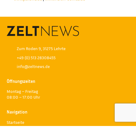
Zum Roden 9, 31275 Lehrte
+49 (0) 513 28308455
info@zeltnews.de
Öffnungszeiten
Montag – Freitag
08:00 – 17:00 Uhr
Navigation
Startseite
Team