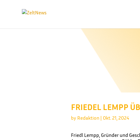
FRIEDEL LEMPP Ü
by
Redaktion
|
Okt. 21, 2024
Friedl Lempp, Gründer und Gesch