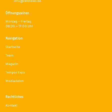
info@zeltnews.de
Öffnungszeiten
Montag – Freitag
08:00 – 17:00 Uhr
Navigation
Startseite
Team
Magazin
Tempor Expo
Mediadaten
Rechtliches
Kontakt