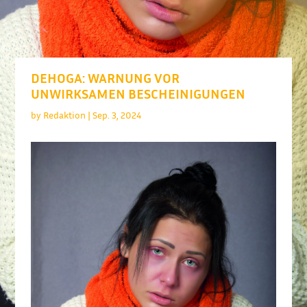
DEHOGA: WARNUNG VOR
UNWIRKSAMEN BESCHEINIGUNGEN
by
Redaktion
|
Sep. 3, 2024