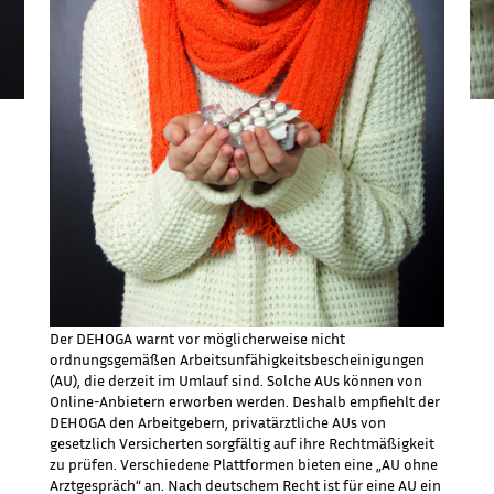
Der DEHOGA warnt vor möglicherweise nicht
ordnungsgemäßen Arbeitsunfähigkeitsbescheinigungen
(AU), die derzeit im Umlauf sind. Solche AUs können von
Online-Anbietern erworben werden. Deshalb empfiehlt der
DEHOGA den Arbeitgebern, privatärztliche AUs von
gesetzlich Versicherten sorgfältig auf ihre Rechtmäßigkeit
zu prüfen. Verschiedene Plattformen bieten eine „AU ohne
Arztgespräch“ an. Nach deutschem Recht ist für eine AU ein