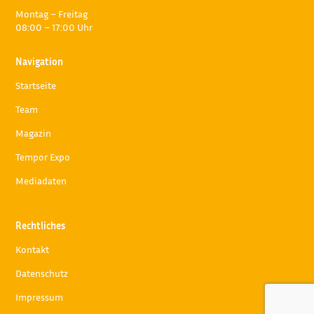
Montag – Freitag
08:00 – 17:00 Uhr
Navigation
Startseite
Team
Magazin
Tempor Expo
Mediadaten
Rechtliches
Kontakt
Datenschutz
Impressum