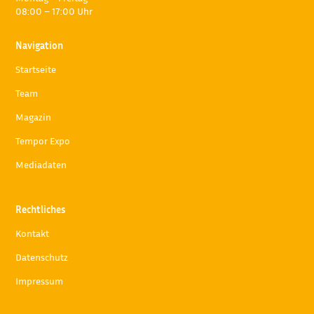
08:00 – 17:00 Uhr
Navigation
Startseite
Team
Magazin
Tempor Expo
Mediadaten
Rechtliches
Kontakt
Datenschutz
Impressum