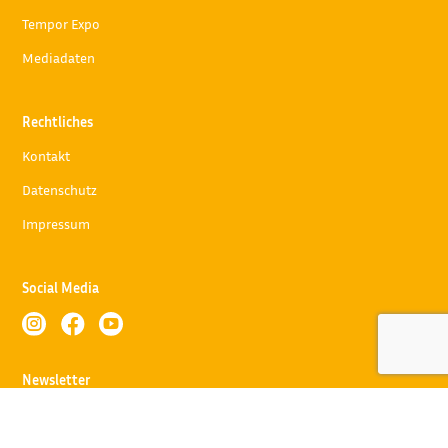
Tempor Expo
Mediadaten
Rechtliches
Kontakt
Datenschutz
Impressum
Social Media



Newsletter
Abonnieren