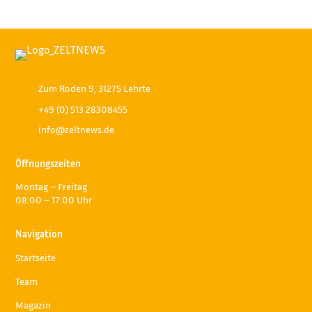
Zum Roden 9, 31275 Lehrte
+49 (0) 513 28308455
info@zeltnews.de
Öffnungszeiten
Montag – Freitag
08:00 – 17:00 Uhr
Navigation
Startseite
Team
Magazin