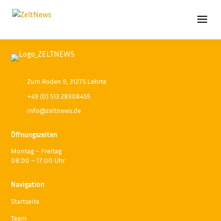
Zum Roden 9, 31275 Lehrte
+49 (0) 513 28308455
info@zeltnews.de
Öffnungszeiten
Montag – Freitag
08:00 – 17:00 Uhr
Navigation
Startseite
Team