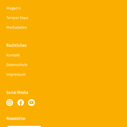
Magazin
Tempor Expo
Mediadaten
Rechtliches
Kontakt
Datenschutz
Impressum
Social Media



Newsletter