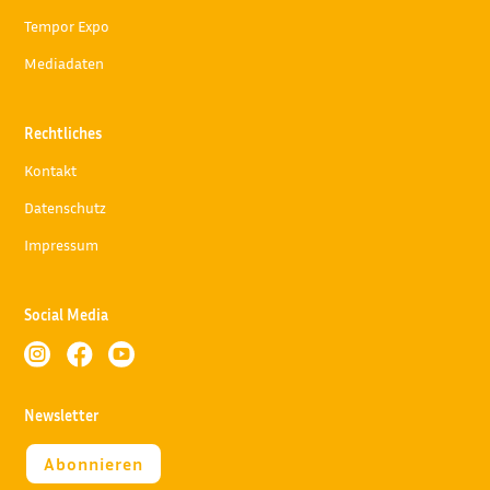
Tempor Expo
Mediadaten
Rechtliches
Kontakt
Datenschutz
Impressum
Social Media



Newsletter
Abonnieren