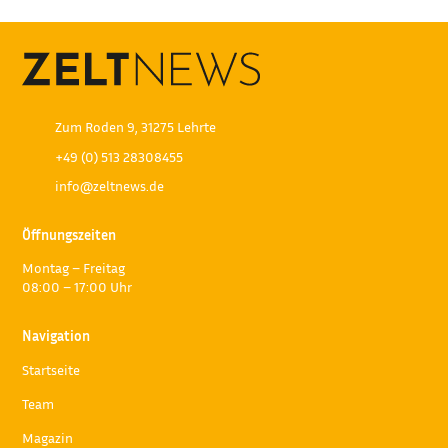
Zum Roden 9, 31275 Lehrte
+49 (0) 513 28308455
info@zeltnews.de
Öffnungszeiten
Montag – Freitag
08:00 – 17:00 Uhr
Navigation
Startseite
Team
Magazin