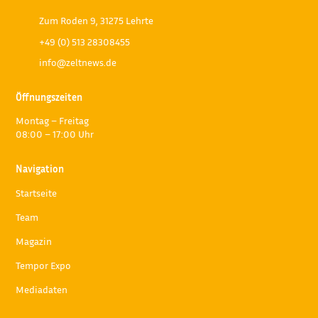
Zum Roden 9, 31275 Lehrte
+49 (0) 513 28308455
info@zeltnews.de
Öffnungszeiten
Montag – Freitag
08:00 – 17:00 Uhr
Navigation
Startseite
Team
Magazin
Tempor Expo
Mediadaten