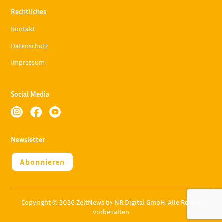
Rechtliches
Kontakt
Datenschutz
Impressum
Social Media



Newsletter
Abonnieren
Copyright © 2026 ZeltNews by NR.Digital GmbH. Alle Rechte
vorbehalten