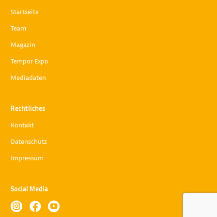
Startseite
Team
Magazin
Tempor Expo
Mediadaten
Rechtliches
Kontakt
Datenschutz
Impressum
Social Media


