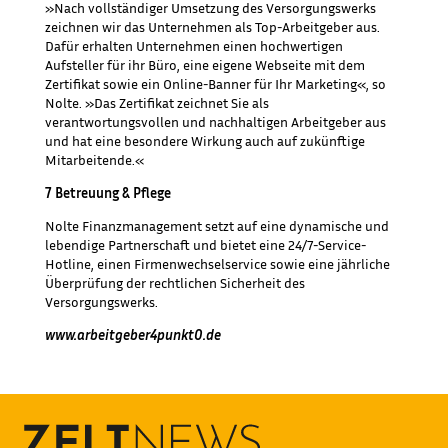
»Nach vollständiger Umsetzung des Versorgungswerks
zeichnen wir das Unternehmen als Top-Arbeitgeber aus.
Dafür erhalten Unternehmen einen hochwertigen
Aufsteller für ihr Büro, eine eigene Webseite mit dem
Zertifikat sowie ein Online-Banner für Ihr Marketing«, so
Nolte. »Das Zertifikat zeichnet Sie als
verantwortungsvollen und nachhaltigen Arbeitgeber aus
und hat eine besondere Wirkung auch auf zukünftige
Mitarbeitende.«
7 Betreuung & Pflege
Nolte Finanzmanagement setzt auf eine dynamische und
lebendige Partnerschaft und bietet eine 24/7-Service-
Hotline, einen Firmenwechselservice sowie eine jährliche
Überprüfung der rechtlichen Sicherheit des
Versorgungswerks.
www.arbeitgeber4punkt0.de