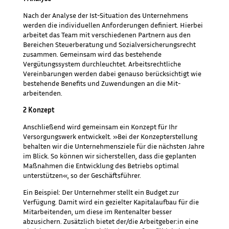
Nach der Analyse der Ist-Situation des Unternehmens
werden die individuellen Anforderungen definiert. Hierbei
arbeitet das Team mit verschiedenen Partnern aus den
Bereichen Steuerberatung und Sozialversicherungsrecht
zusammen. Gemeinsam wird das bestehende
Vergütungssystem durchleuchtet. Arbeitsrechtliche
Vereinbarungen werden dabei genauso berücksichtigt wie
bestehende Benefits und Zuwendungen an die Mit-
arbeitenden.
2 Konzept
Anschließend wird gemeinsam ein Konzept für Ihr
Versorgungswerk entwickelt. »Bei der Konzepterstellung
behalten wir die Unternehmensziele für die nächsten Jahre
im Blick. So können wir sicherstellen, dass die geplanten
Maßnahmen die Entwicklung des Betriebs optimal
unterstützen«, so der Geschäftsführer.
Ein Beispiel: Der Unternehmer stellt ein Budget zur
Verfügung. Damit wird ein gezielter Kapitalaufbau für die
Mitarbeitenden, um diese im Rentenalter besser
abzusichern. Zusätzlich bietet der/die Arbeitgeber:in eine