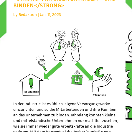
BINDEN</STRONG>
by
Redaktion
|
Jan. 11, 2023
In der Industrie ist es üblich, eigene Versorgungswerke
einzurichten und so die Mitarbeitenden und ihre Familien
an das Unternehmen zu binden. Jahrelang konnten kleine
und mittelständische Unternehmen nur machtlos zusehen,
wie sie immer wieder gute Arbeitskräfte an die Industrie
verloren. Mit dem Konzept »Arbeitgeber4punkt0« von