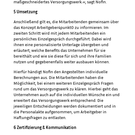
maßgeschneidertes Versorgungswerk.«, sagt Nofin.
5 Umsetzung
Anschließend gilt es, die Mitarbeitenden gemeinsam über
das Konzept Arbeitgeber4punkt0 zu informieren. Im
zweiten Schritt wird mit jedem Mitarbeitenden ein
persönliches Einzelgespräch durchgeführt. Dabei wird
ihnen eine personalisierte Unterlage übergeben und
erläutert, welche Benefits das Unternehmen für sie
bereithält und wie sie diese für sich und ihre Familien
nutzen und gegebenenfalls weiter ausbauen können.
Hierfür händigt Nofin den Angestellten individuelle
Berechnungen aus. Die Mitarbeitenden haben die
Möglichkeit, bei einem weiteren Einzelgespräch Fragen
rund um das Versorgungswerk zu klären. Hierbei geht das
Unternehmen auch auf die individuellen Wünsche ein und
erweitert das Versorgungswerk entsprechend. Die
jeweiligen Entscheidungen werden dokumentiert und in
die Personalakte aufgenommen, um Arbeitgeber in
Haftungsfragen zu entlasten.
6 Zertifizierung & Kommunikation