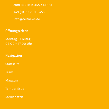
Zum Roden 9, 31275 Lehrte
+49 (0) 513 28308455
info@zeltnews.de
Öffnungszeiten
Montag – Freitag
08:00 – 17:00 Uhr
Navigation
Startseite
Team
Magazin
Tempor Expo
Mediadaten